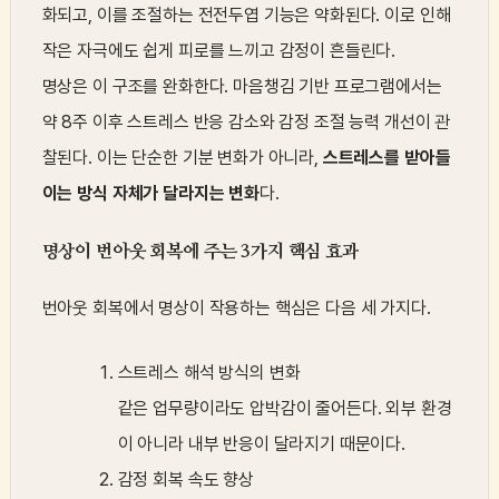
화되고, 이를 조절하는 전전두엽 기능은 약화된다. 이로 인해
작은 자극에도 쉽게 피로를 느끼고 감정이 흔들린다.
명상은 이 구조를 완화한다. 마음챙김 기반 프로그램에서는
약 8주 이후 스트레스 반응 감소와 감정 조절 능력 개선이 관
찰된다. 이는 단순한 기분 변화가 아니라,
스트레스를 받아들
이는 방식 자체가 달라지는 변화
다.
명상이 번아웃 회복에 주는 3가지 핵심 효과
번아웃 회복에서 명상이 작용하는 핵심은 다음 세 가지다.
스트레스 해석 방식의 변화
같은 업무량이라도 압박감이 줄어든다. 외부 환경
이 아니라 내부 반응이 달라지기 때문이다.
감정 회복 속도 향상