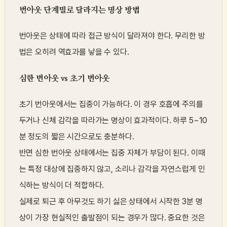
번아웃 단계별로 달라지는 명상 방법
번아웃은 상태에 따라 접근 방식이 달라져야 한다. 무리한 방
법은 오히려 역효과를 낳을 수 있다.
심한 번아웃 vs 초기 번아웃
초기 번아웃에서는 집중이 가능하다. 이 경우 호흡에 주의를
두거나 신체 감각을 따라가는 명상이 효과적이다. 하루 5~10
분 정도의 짧은 시간으로도 충분하다.
반면 심한 번아웃 상태에서는 집중 자체가 부담이 된다. 이때
는 특정 대상에 집중하지 않고, 소리나 감각을 자연스럽게 인
식하는 방식이 더 적합하다.
실제로 퇴근 후 아무것도 하기 싫은 상태에서 시작한 3분 명
상이 가장 현실적인 출발점이 되는 경우가 많다. 중요한 것은