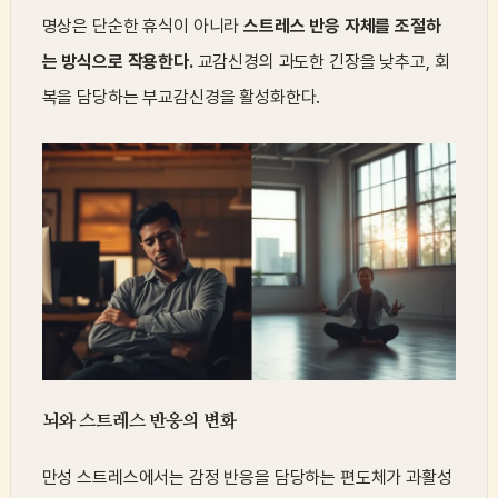
명상은 단순한 휴식이 아니라
스트레스 반응 자체를 조절하
는 방식으로 작용한다.
교감신경의 과도한 긴장을 낮추고, 회
복을 담당하는 부교감신경을 활성화한다.
뇌와 스트레스 반응의 변화
만성 스트레스에서는 감정 반응을 담당하는 편도체가 과활성