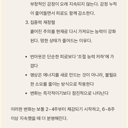
부정적인 감정이 오래 지속되지 않는다. 감정 누적
이 줄어들면서 피로도 함께 감소한다.
집중력 재정렬
흩어진 주의를 현재로 다시 가져오는 능력이 강화
된다. 멍한 상태가 줄어드는 이유다.
번아웃은 단순한 피로보다 ‘조절 능력 저하’에 가
깝다
명상은 에너지를 새로 만드는 것이 아니라, 불필요
한 소모를 줄이는 방식으로 작용한다
변화는 즉각적이기보다 점진적으로 나타난다
이러한 변화는 보통 2~4주부터 체감되기 시작하고, 6~8주
이상 지속했을 때 더 분명해진다.