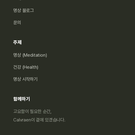
명상 블로그
문의
주제
명상 (Meditation)
건강 (Health)
명상 시작하기
함께하기
고요함이 필요한 순간,
Calvraen이 곁에 있겠습니다.