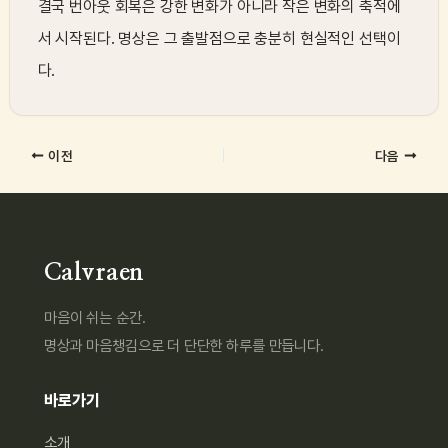
결국 번아웃 회복은 강한 변화가 아니라 작은 변화의 축적에
서 시작된다. 명상은 그 출발점으로 충분히 현실적인 선택이
다.
이전
다음
Calvraen
마음이 쉬는 순간.
명상과 마음챙김으로 더 단단한 하루를 만듭니다.
바로가기
소개