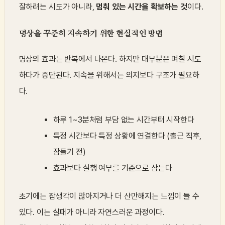
잘하려는 시도가 아니라,
멈춰 있는 시간을 확보하는 것
이다.
명상을 꾸준히 지속하기 위한 현실적인 방법
명상의 효과는 반복에서 나온다. 하지만 대부분은 며칠 시도
하다가 중단된다. 지속을 위해서는 의지보다 구조가 필요하
다.
하루 1~3분처럼 부담 없는 시간부터 시작한다
특정 시간보다 특정 상황에 연결한다 (출근 직후,
잠들기 전)
효과보다 실행 여부를 기준으로 삼는다
초기에는 잡생각이 많아지거나 더 산만해지는 느낌이 들 수
있다. 이는 실패가 아니라 자연스러운 과정이다.