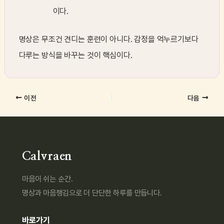
이다.
명상은 무조건 견디는 훈련이 아니다. 감정을 억누르기보다
다루는 방식을 바꾸는 것이 핵심이다.
이전
다음
Calvraen
마음이 쉬는 순간.
명상과 마음챙김으로 더 단단한 하루를 만듭니다.
바로가기