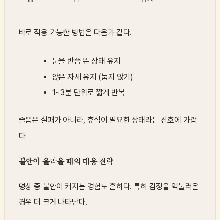
바로 적용 가능한 방법은 다음과 같다.
눈을 반쯤 뜬 상태 유지
앉은 자세 유지 (눕지 않기)
1~3분 단위로 짧게 반복
졸음은 실패가 아니라, 휴식이 필요한 상태라는 신호에 가깝
다.
불안이 올라올 때의 대응 전략
명상 중 불안이 커지는 경험도 흔하다. 특히 감정을 억눌러온
경우 더 크게 나타난다.