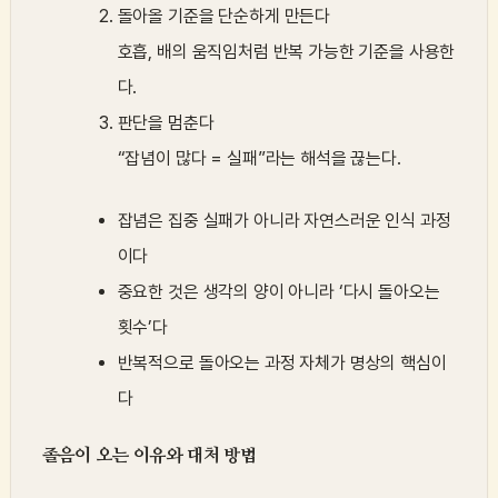
돌아올 기준을 단순하게 만든다
호흡, 배의 움직임처럼 반복 가능한 기준을 사용한
다.
판단을 멈춘다
“잡념이 많다 = 실패”라는 해석을 끊는다.
잡념은 집중 실패가 아니라 자연스러운 인식 과정
이다
중요한 것은 생각의 양이 아니라 ‘다시 돌아오는
횟수’다
반복적으로 돌아오는 과정 자체가 명상의 핵심이
다
졸음이 오는 이유와 대처 방법