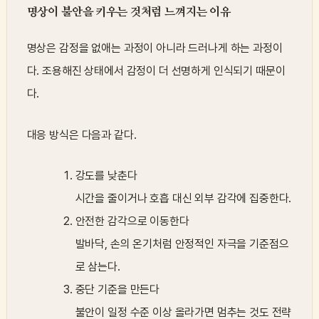
명상이 불안을 키우는 것처럼 느껴지는 이유
명상은 감정을 없애는 과정이 아니라 드러나게 하는 과정이
다. 조용해진 상태에서 감정이 더 선명하게 인식되기 때문이
다.
대응 방식은 다음과 같다.
강도를 낮춘다
시간을 줄이거나 호흡 대신 외부 감각에 집중한다.
안전한 감각으로 이동한다
발바닥, 손의 온기처럼 안정적인 자극을 기준점으
로 삼는다.
중단 기준을 만든다
불안이 일정 수준 이상 올라가면 멈추는 것도 전략