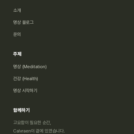
소개
명상 블로그
문의
주제
명상 (Meditation)
건강 (Health)
명상 시작하기
함께하기
고요함이 필요한 순간,
Calvraen이 곁에 있겠습니다.