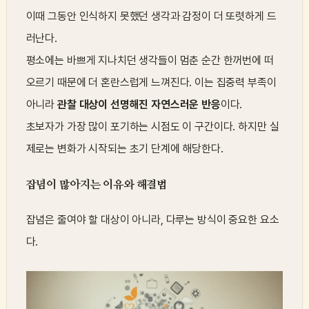
이때 그동안 인식하지 못했던 생각과 감정이 더 또렷하게 드
러난다.
평소에는 바쁘게 지나치던 생각들이 멈춘 순간 한꺼번에 떠
오르기 때문에 더 혼란스럽게 느껴진다. 이는 집중력 부족이
아니라
관찰 대상이 선명해진 자연스러운 반응
이다.
초보자가 가장 많이 포기하는 시점도 이 구간이다. 하지만 실
제로는 변화가 시작되는 초기 단계에 해당한다.
잡념이 많아지는 이유와 해결법
잡념은 줄여야 할 대상이 아니라, 다루는 방식이 중요한 요소
다.