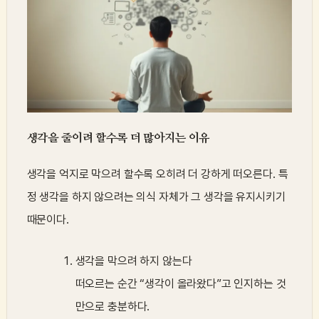
생각을 줄이려 할수록 더 많아지는 이유
생각을 억지로 막으려 할수록 오히려 더 강하게 떠오른다. 특
정 생각을 하지 않으려는 의식 자체가 그 생각을 유지시키기
때문이다.
생각을 막으려 하지 않는다
떠오르는 순간 “생각이 올라왔다”고 인지하는 것
만으로 충분하다.